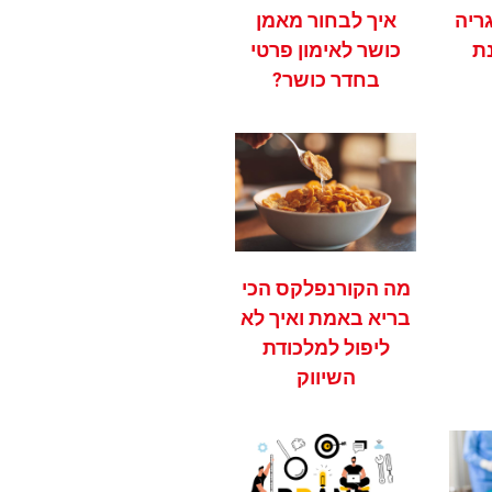
ריה
איך לבחור מאמן
ת
כושר לאימון פרטי
בחדר כושר?
מה הקורנפלקס הכי
בריא באמת ואיך לא
ליפול למלכודת
השיווק