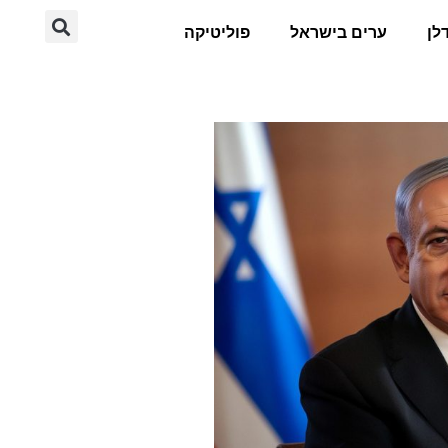
לן
ערים בישראל
פוליטיקה