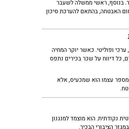
בר. בנוסף, ראשי ממשלה לשעבר
ום האבטחה, בהתאם להערכת סיכון
ערכי ופוליטי. כאשר יוקר המחיה
ם, כל דיווח על שכר בכירים נתפס
המספר עצמו הוא שמכעיס, אלא
טח.
ת נקודתית. הוא מוצמד למנגנון
גזר הציבורי הבכיר.