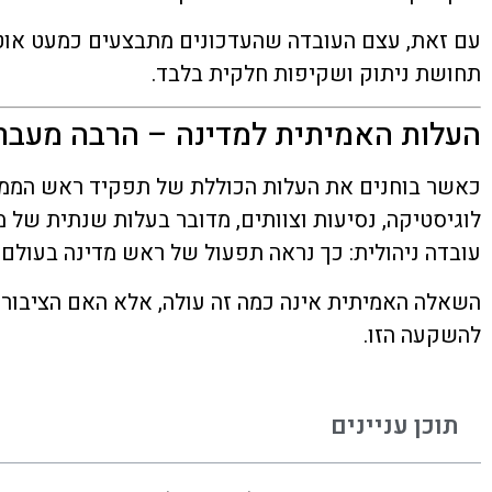
עם זאת, עצם העובדה שהעדכונים מתבצעים כמעט אוטומט
תחושת ניתוק ושקיפות חלקית בלבד.
העלות האמיתית למדינה – הרבה מעבר
כאשר בוחנים את העלות הכוללת של תפקיד ראש הממש
לוגיסטיקה, נסיעות וצוותים, מדובר בעלות שנתית של מי
עובדה ניהולית: כך נראה תפעול של ראש מדינה בעולם מ
השאלה האמיתית אינה כמה זה עולה, אלא האם הציבור
להשקעה הזו.
תוכן עניינים