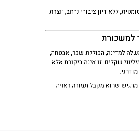
ית, ללא דיון ציבורי נרחב, יוצרת
 למשכורת
לה למדינה, הכוללת שכר, אבטחה,
ליוני שקלים. זו אינה ביקורת אלא
ודרני.
 מרגיש שהוא מקבל תמורה ראויה