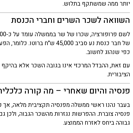
יותר ממה שמשתקף בתלוש.
השוואה לשכר השרים וחברי הכנסת
של חבר כנסת נע סביב 45,000 ש"ח ב
כפי שנהוג לחשוב.
עם זאת, ההבדל המרכזי אינו בגובה השכר אלא בהיקף 
הציבורית.
פנסיה והיום שאחרי – מה קורה כלכלית
בעבר נהנו ראשי ממשלה מפנסיה תקציבית מלאה, אך 
פנסיה צוברת. ההפרשות נגזרות מהשכר הגבוה, ולכן גם
גבוהה ביחס לאזרח הממוצע.