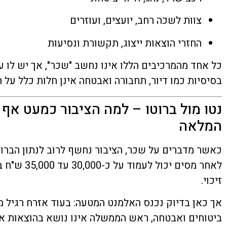
צוות לשכה רחב, יועצים, ועוזרים
החזרי הוצאות ייצוג, תקשורת ונסיעות
כל אחד מהמרכיבים הללו אינו נחשב "שכר", אך יש לו ע
בסיסיות כמו דיור, תחבורה ואבטחה אינן חלות כלל על
נטו מול ברוטו – למה הציבור כמעט אף
המלאה
כאשר מדברים על שכר, הציבור נחשף לרוב לנתון הברו
לאחר מסים יכ
זיכוי.
אך כאן בדיוק נכנס האלמנט המטעה: בעוד אזרח רגיל מ
ביטוחים ואבטחה, ראש הממשלה אינו נושא בהוצאות אלו