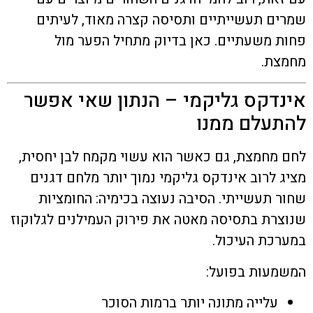
שמרים תעשייתיים ותסיסה קצרה מאוד, לעיתים
פחות משעתיים. כאן בדיוק מתחיל הפער מול
מחמצת.
אינדקס גליקמי – הנתון שאי אפשר
להתעלם ממנו
לחם מחמצת, גם כאשר הוא עשוי מקמח לבן יחסית,
מציג לרוב אינדקס גליקמי נמוך יותר מלחם דגנים
שחור תעשייתי. הסיבה נעוצה בכימיה: החומציות
שנוצרת בתסיסה מאטה את פירוק העמילנים לגלוקוז
במערכת העיכול.
המשמעות בפועל:
עלייה מתונה יותר ברמות הסוכר