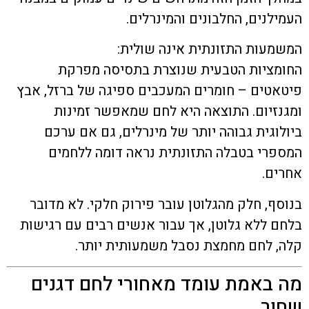
העמילנים, החלבונים והמינרלים.
המשמעות התזונתית אינה שולית:
החומציות הטבעית שנוצרת בתסיסה מפרקת
פיטאטים – חומרים המעכבים ספיגה של ברזל, אבץ
ומגנזיום. התוצאה היא לחם שמאפשר זמינות
ביולוגית גבוהה יותר של מינרלים, גם אם ערכם
המספרי בטבלה התזונתית נראה דומה ללחמים
אחרים.
בנוסף, חלק מהגלוטן עובר פירוק חלקי. לא מדובר
בלחם ללא גלוטן, אך עבור אנשים רבים עם רגישות
קלה, לחם מחמצת נסבל משמעותית יותר.
מה באמת עומד מאחורי לחם דגנים
שחור