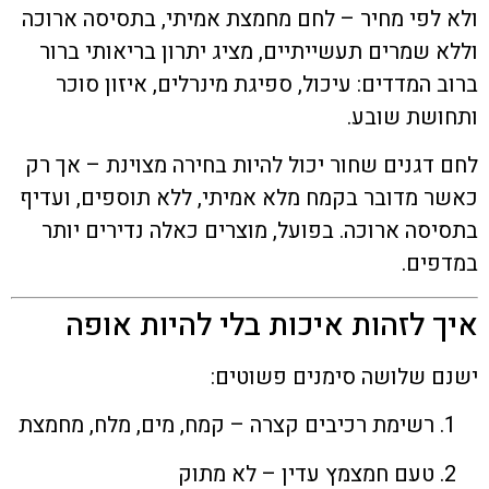
ולא לפי מחיר – לחם מחמצת אמיתי, בתסיסה ארוכה
וללא שמרים תעשייתיים, מציג יתרון בריאותי ברור
ברוב המדדים: עיכול, ספיגת מינרלים, איזון סוכר
ותחושת שובע.
לחם דגנים שחור יכול להיות בחירה מצוינת – אך רק
כאשר מדובר בקמח מלא אמיתי, ללא תוספים, ועדיף
בתסיסה ארוכה. בפועל, מוצרים כאלה נדירים יותר
במדפים.
איך לזהות איכות בלי להיות אופה
ישנם שלושה סימנים פשוטים:
רשימת רכיבים קצרה – קמח, מים, מלח, מחמצת
טעם חמצמץ עדין – לא מתוק