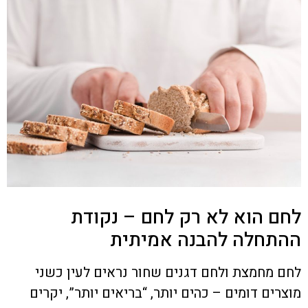
לחם הוא לא רק לחם – נקודת
ההתחלה להבנה אמיתית
לחם מחמצת ולחם דגנים שחור נראים לעין כשני
מוצרים דומים – כהים יותר, “בריאים יותר”, יקרים