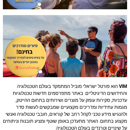
VIM
הוא פורטל ישראלי מוביל המתמקד בעולם הטכנולוגיה
והחידושים הדיגיטליים. באתר מתפרסמים חדשות טכנולוגיות
עדכניות, סקירות עומק על מוצרים ושירותים בתחום ההייטק,
מגמות עתידיות ומדריכים מקצועיים שמבקשים לעשות סדר
ולהנגיש מידע טכני לקהל רחב של קוראים, חובבי טכנולוגיה ואנשי
מקצוע בתחום. האתר מתעדכן באופן שוטף ומציע תובנות וניתוחים
על שינויים וטרנדים בעולם הטכנולוגיה.