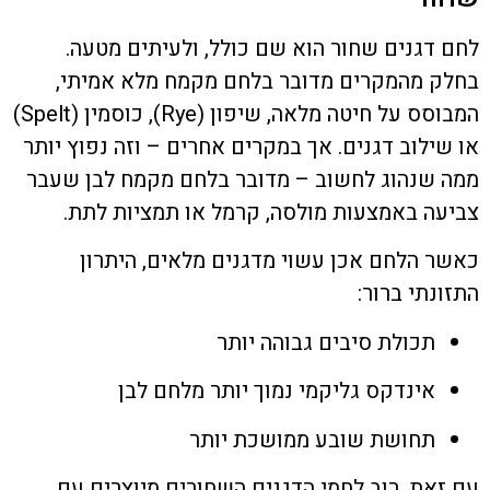
לחם דגנים שחור הוא שם כולל, ולעיתים מטעה.
בחלק מהמקרים מדובר בלחם מקמח מלא אמיתי,
המבוסס על חיטה מלאה, שיפון (Rye), כוסמין (Spelt)
או שילוב דגנים. אך במקרים אחרים – וזה נפוץ יותר
ממה שנהוג לחשוב – מדובר בלחם מקמח לבן שעבר
צביעה באמצעות מולסה, קרמל או תמציות לתת.
כאשר הלחם אכן עשוי מדגנים מלאים, היתרון
התזונתי ברור:
תכולת סיבים גבוהה יותר
אינדקס גליקמי נמוך יותר מלחם לבן
תחושת שובע ממושכת יותר
עם זאת, רוב לחמי הדגנים השחורים מיוצרים עם