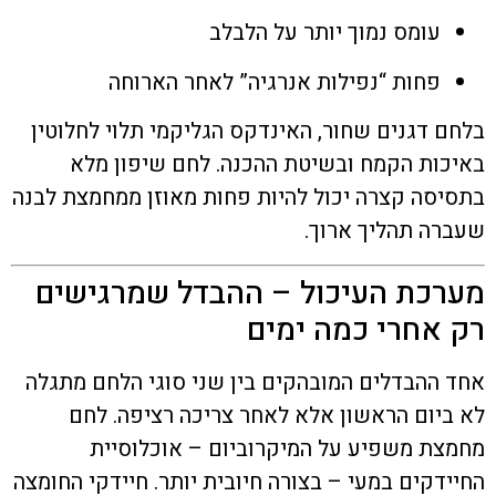
עומס נמוך יותר על הלבלב
פחות “נפילות אנרגיה” לאחר הארוחה
בלחם דגנים שחור, האינדקס הגליקמי תלוי לחלוטין
באיכות הקמח ובשיטת ההכנה. לחם שיפון מלא
בתסיסה קצרה יכול להיות פחות מאוזן ממחמצת לבנה
שעברה תהליך ארוך.
מערכת העיכול – ההבדל שמרגישים
רק אחרי כמה ימים
אחד ההבדלים המובהקים בין שני סוגי הלחם מתגלה
לא ביום הראשון אלא לאחר צריכה רציפה. לחם
מחמצת משפיע על המיקרוביום – אוכלוסיית
החיידקים במעי – בצורה חיובית יותר. חיידקי החומצה