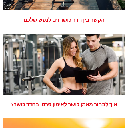
הקשר בין חדר כושר וים לנפש שלכם
איך לבחור מאמן כושר לאימון פרטי בחדר כושר?