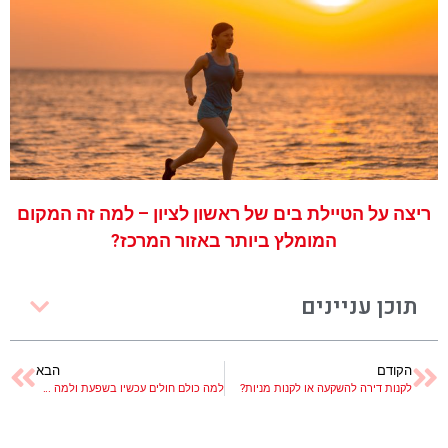
ריצה על הטיילת בים של ראשון לציון – למה זה המקום
המומלץ ביותר באזור המרכז?
תוכן עניינים
הקודם
הבא
לקנות דירה להשקעה או לקנות מניות?
למה כולם חולים עכשיו בשפעת ולמה ההשפעה יותר קשה היום מבעבר?