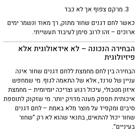
מרקם צפוף אך לא כבד
כאשר לחם דגנים שחור מתוק, רך מאוד ונשמר ימים
ארוכים – זהו לרוב סימן לעיבוד תעשייתי.
הבחירה הנכונה – לא אידאולוגית אלא
פיזיולוגית
הבחירה בין לחם מחמצת ללחם דגנים שחור אינה
עניין של טרנד, אלא של התאמה לגוף. מי שמחפש
איזון מטבולי, עיכול רגוע וצריכה יומיומית – מחמצת
איכותית תספק מענה מדויק יותר. מי שזקוק לתוספת
סיבים ומקפיד על מוצר מלא באמת – לחם דגנים
שחור יכול להתאים, בתנאי שהוא לא רק “שחור
בעיניים”.