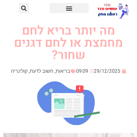
מה יותר בריא לחם
מחמצת או לחם דגנים
שחור?
29/12/2025
09:09
בריאות
,
חשוב לדעת
,
קולינריה