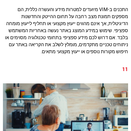
התכנים ב-VIM מיועדים למטרות מידע והעשרה כללית; הם
מספקים תמונת מצב רחבה על תחום ההייטק והחדשנות
הדיגיטלית, אך אינם מהווים ייעוץ מקצועי או תחליף לייעוץ מומחה
ספציפי. שימוש במידע המוצג באתר נעשה באחריות המשתמש
בלבד. אם דרוש לכם מידע ספציפי בתחומי טכנולוגיה מסוימים או
ניתוחים טכניים מתקדמים, מומלץ לשלב את הקריאה באתר עם
חיפוש מקורות נוספים או ייעוץ מקצועי מתאים.
11