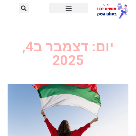
יום: דצמבר ב4,
2025