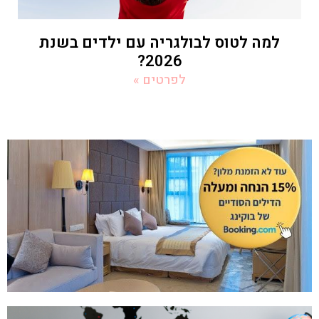
למה לטוס לבולגריה עם ילדים בשנת
2026?
לפרטים »