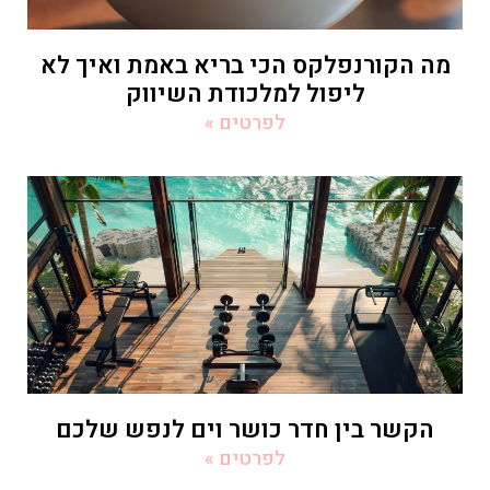
מה הקורנפלקס הכי בריא באמת ואיך לא
ליפול למלכודת השיווק
לפרטים »
הקשר בין חדר כושר וים לנפש שלכם
לפרטים »