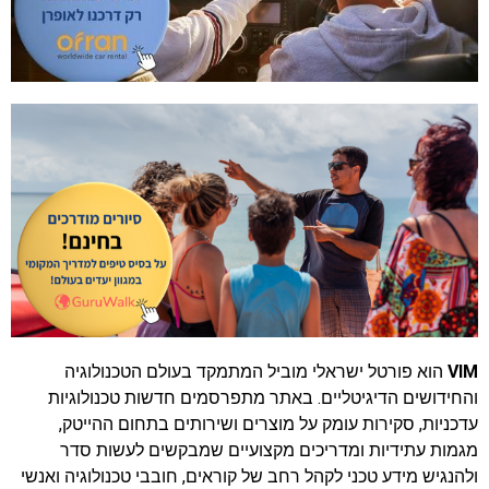
VIM
הוא פורטל ישראלי מוביל המתמקד בעולם הטכנולוגיה
והחידושים הדיגיטליים. באתר מתפרסמים חדשות טכנולוגיות
עדכניות, סקירות עומק על מוצרים ושירותים בתחום ההייטק,
מגמות עתידיות ומדריכים מקצועיים שמבקשים לעשות סדר
ולהנגיש מידע טכני לקהל רחב של קוראים, חובבי טכנולוגיה ואנשי