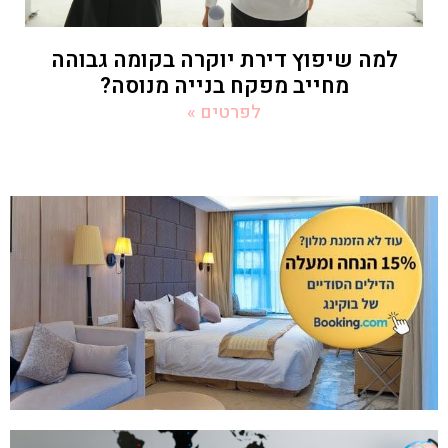
למה שיפוץ דירת יוקרה בקומה גבוהה
מחייב מפקח בנייה מנוסה?
לפרטים »