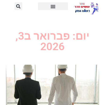
יום: פברואר ב3,
2026