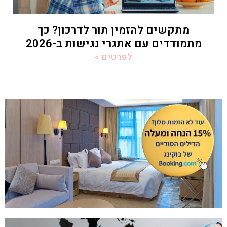
מתקשים להזמין תור לדרכון? כך
מתמודדים עם אתגרי נגישות ב-2026
לפרטים »