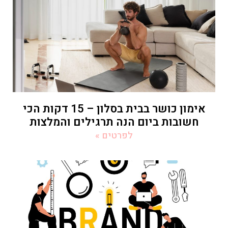
אימון כושר בבית בסלון – 15 דקות הכי
חשובות ביום הנה תרגילים והמלצות
לפרטים »