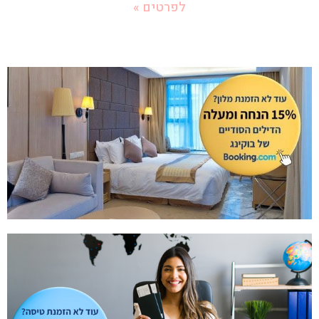
לפרטים »