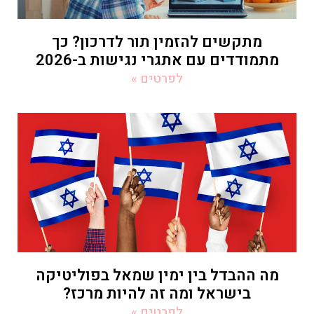
מתקשים להזמין תור לדרכון? כך
מתמודדים עם אתגרי נגישות ב-2026
לפרטים »
מה ההבדל בין ימין שמאל בפוליטיקה
בישראל ומה זה להיות מרכז?
לפרטים »