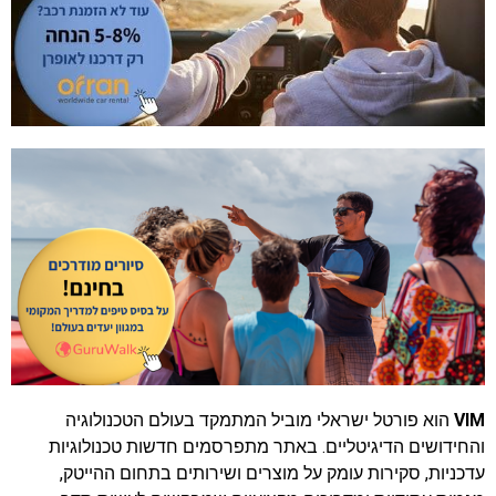
VIM
הוא פורטל ישראלי מוביל המתמקד בעולם הטכנולוגיה
והחידושים הדיגיטליים. באתר מתפרסמים חדשות טכנולוגיות
עדכניות, סקירות עומק על מוצרים ושירותים בתחום ההייטק,