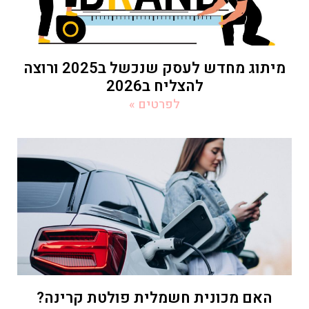
מיתוג מחדש לעסק שנכשל ב2025 ורוצה
להצליח ב2026
לפרטים »
האם מכונית חשמלית פולטת קרינה?