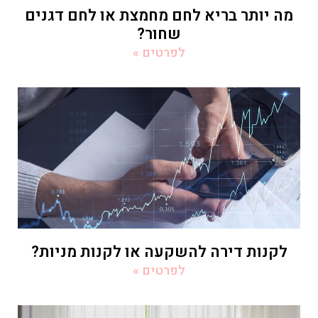
מה יותר בריא לחם מחמצת או לחם דגנים
שחור?
לפרטים »
לקנות דירה להשקעה או לקנות מניות?
לפרטים »