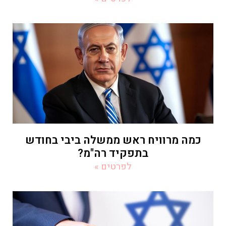
כמה מרוויח ראש ממשלה ביבי בחודש
בתפקיד רה"מ?
לפרטים »