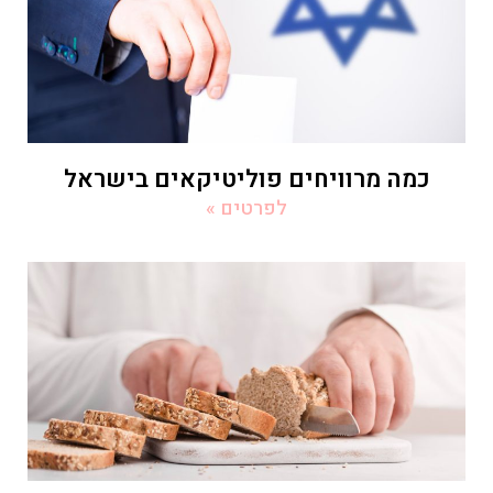
כמה מרוויחים פוליטיקאים בישראל
לפרטים »