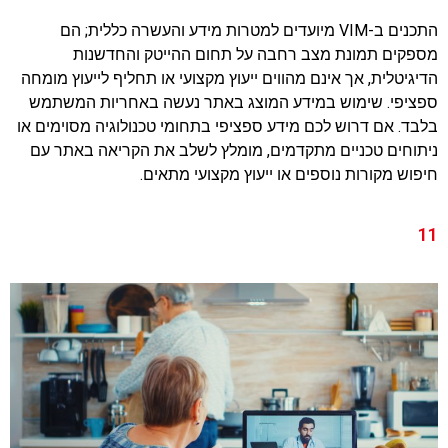
התכנים ב-VIM מיועדים למטרות מידע והעשרה כללית; הם
מספקים תמונת מצב רחבה על תחום ההייטק והחדשנות
הדיגיטלית, אך אינם מהווים ייעוץ מקצועי או תחליף לייעוץ מומחה
ספציפי. שימוש במידע המוצג באתר נעשה באחריות המשתמש
בלבד. אם דרוש לכם מידע ספציפי בתחומי טכנולוגיה מסוימים או
ניתוחים טכניים מתקדמים, מומלץ לשלב את הקריאה באתר עם
חיפוש מקורות נוספים או ייעוץ מקצועי מתאים.
11