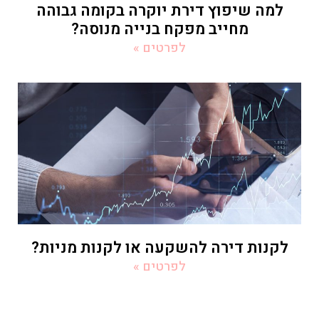
למה שיפוץ דירת יוקרה בקומה גבוהה
מחייב מפקח בנייה מנוסה?
לפרטים »
לקנות דירה להשקעה או לקנות מניות?
לפרטים »