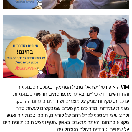
VIM
הוא פורטל ישראלי מוביל המתמקד בעולם הטכנולוגיה
והחידושים הדיגיטליים. באתר מתפרסמים חדשות טכנולוגיות
עדכניות, סקירות עומק על מוצרים ושירותים בתחום ההייטק,
מגמות עתידיות ומדריכים מקצועיים שמבקשים לעשות סדר
ולהנגיש מידע טכני לקהל רחב של קוראים, חובבי טכנולוגיה ואנשי
מקצוע בתחום. האתר מתעדכן באופן שוטף ומציע תובנות וניתוחים
על שינויים וטרנדים בעולם הטכנולוגיה.