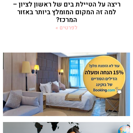
ריצה על הטיילת בים של ראשון לציון –
למה זה המקום המומלץ ביותר באזור
המרכז?
לפרטים »