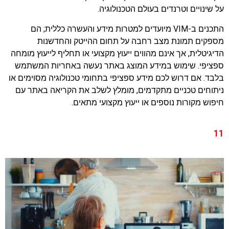
על שינויים וטרנדים בעולם הטכנולוגיה.
התכנים ב-VIM מיועדים למטרות מידע והעשרה כללית; הם
מספקים תמונת מצב רחבה על תחום ההייטק והחדשנות
הדיגיטלית, אך אינם מהווים ייעוץ מקצועי או תחליף לייעוץ מומחה
ספציפי. שימוש במידע המוצג באתר נעשה באחריות המשתמש
בלבד. אם דרוש לכם מידע ספציפי בתחומי טכנולוגיה מסוימים או
ניתוחים טכניים מתקדמים, מומלץ לשלב את הקריאה באתר עם
חיפוש מקורות נוספים או ייעוץ מקצועי מתאים.
11