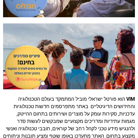
VIM
הוא פורטל ישראלי מוביל המתמקד בעולם הטכנולוגיה
והחידושים הדיגיטליים. באתר מתפרסמים חדשות טכנולוגיות
עדכניות, סקירות עומק על מוצרים ושירותים בתחום ההייטק,
מגמות עתידיות ומדריכים מקצועיים שמבקשים לעשות סדר
ולהנגיש מידע טכני לקהל רחב של קוראים, חובבי טכנולוגיה ואנשי
מקצוע בתחום. האתר מתעדכן באופן שוטף ומציע תובנות וניתוחים