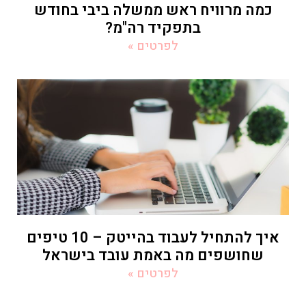
כמה מרוויח ראש ממשלה ביבי בחודש
בתפקיד רה"מ?
לפרטים »
איך להתחיל לעבוד בהייטק – 10 טיפים
שחושפים מה באמת עובד בישראל
לפרטים »