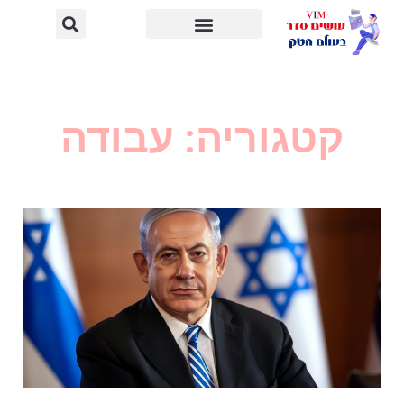
קטגוריה: עבודה