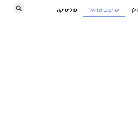
לן
ערים בישראל
פוליטיקה