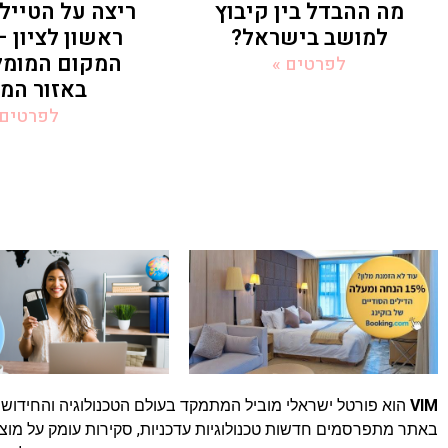
מה ההבדל בין קיבוץ
ריצה על הטייל
למושב בישראל?
ראשון לציון –
המקום המומל
לפרטים »
באזור המר
לפרטים 
VIM
הוא פורטל ישראלי מוביל המתמקד בעולם הטכנולוגיה והחידושים
באתר מתפרסמים חדשות טכנולוגיות עדכניות, סקירות עומק על מוצר