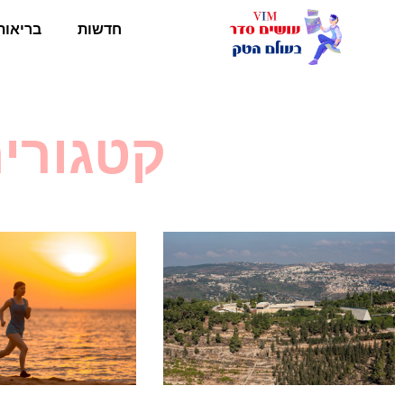
חדשות
בריאות
קטגוריה