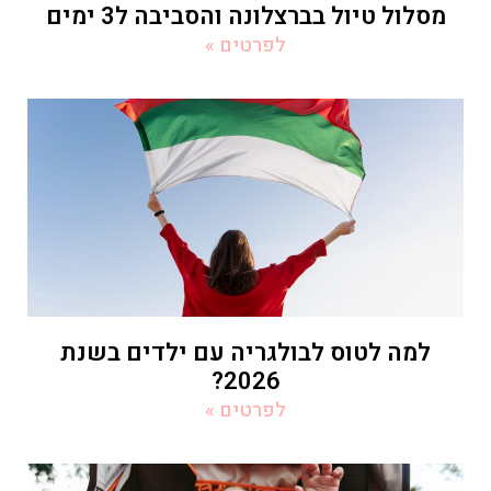
מסלול טיול בברצלונה והסביבה ל3 ימים
לפרטים »
למה לטוס לבולגריה עם ילדים בשנת
2026?
לפרטים »