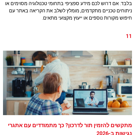
בלבד. אם דרוש לכם מידע ספציפי בתחומי טכנולוגיה מסוימים או
ניתוחים טכניים מתקדמים, מומלץ לשלב את הקריאה באתר עם
חיפוש מקורות נוספים או ייעוץ מקצועי מתאים.
11
מתקשים להזמין תור לדרכון? כך מתמודדים עם אתגרי
נגישות ב-2026