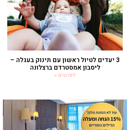
3 יעדים לטיול ראשון עם תינוק בעגלה –
ליסבון אמסטרדם ברצלונה
לפרטים »