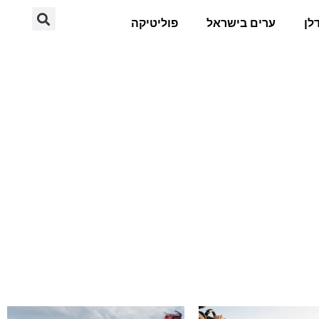
לן
ערים בישראל
פוליטיקה