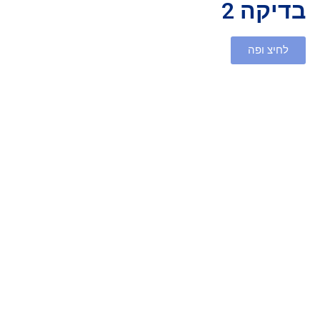
בדיקה 2
לחיצ ופה