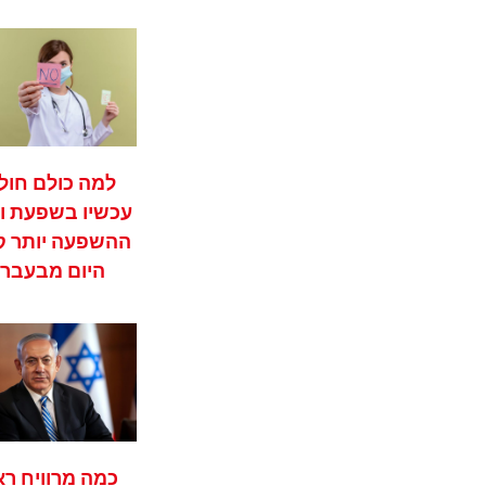
למה כולם חול
עכשיו בשפעת ו
ההשפעה יותר 
היום מבעבר?
כמה מרוויח ר