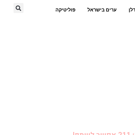
לן
ערים בישראל
פוליטיקה