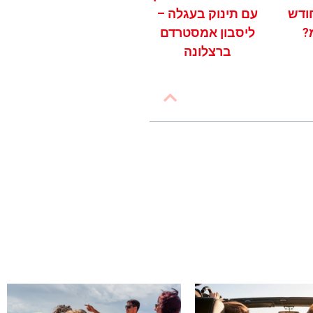
ודש
עם תינוק בעגלה –
?
ליסבון אמסטרדם
ברצלונה