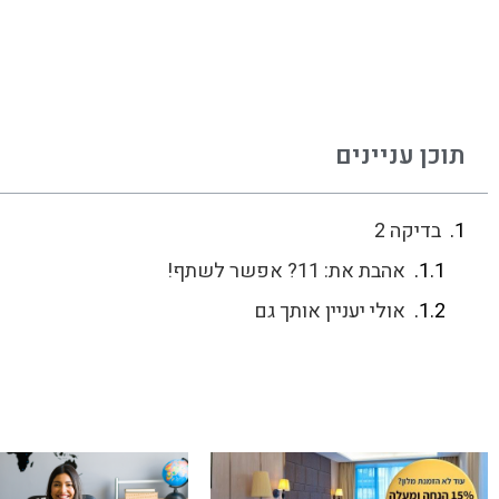
תוכן עניינים
בדיקה 2
אהבת את: 11? אפשר לשתף!
אולי יעניין אותך גם