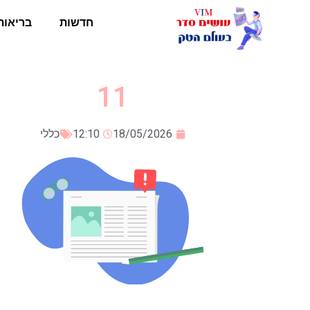
חדשות
בריאות
11
18/05/2026
12:10
כללי