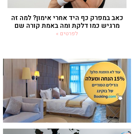
כאב במפרק כף היד אחרי אימון? למה זה
מרגיש כמו דלקת ומה באמת קורה שם
לפרטים »