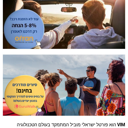
VIM
הוא פורטל ישראלי מוביל המתמקד בעולם הטכנולוגיה