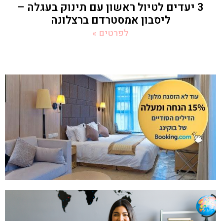
3 יעדים לטיול ראשון עם תינוק בעגלה –
ליסבון אמסטרדם ברצלונה
לפרטים »