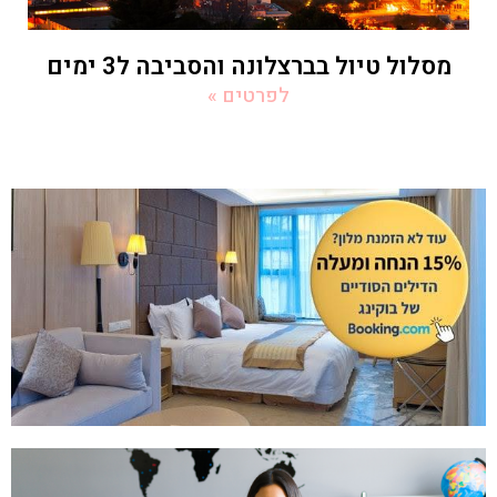
מסלול טיול בברצלונה והסביבה ל3 ימים
לפרטים »