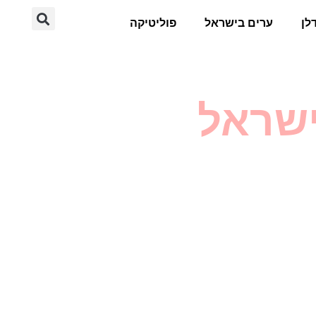
לן
ערים בישראל
פוליטיקה
ישראל