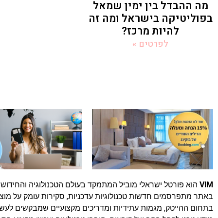
מה ההבדל בין ימין שמאל
בפוליטיקה בישראל ומה זה
להיות מרכז?
לפרטים »
VIM
הוא פורטל ישראלי מוביל המתמקד בעולם הטכנולוגיה והחידושים
באתר מתפרסמים חדשות טכנולוגיות עדכניות, סקירות עומק על מוצר
בתחום ההייטק, מגמות עתידיות ומדריכים מקצועיים שמבקשים לעשו