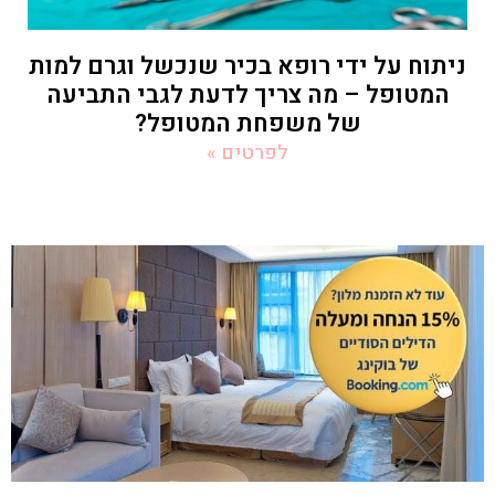
ניתוח על ידי רופא בכיר שנכשל וגרם למות
המטופל – מה צריך לדעת לגבי התביעה
של משפחת המטופל?
לפרטים »