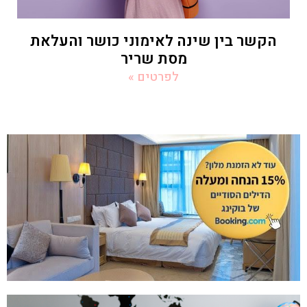
הקשר בין שינה לאימוני כושר והעלאת
מסת שריר
לפרטים »