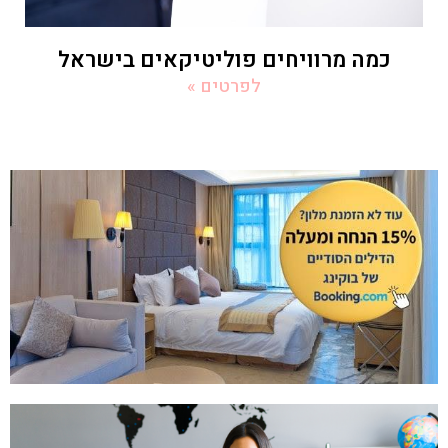
כמה מרוויחים פוליטיקאים בישראל
לפרטים »