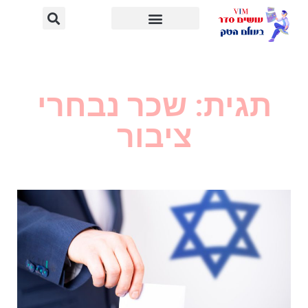
תגית: שכר נבחרי
ציבור